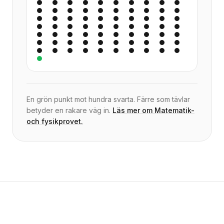
En grön punkt mot hundra svarta. Färre som tävlar
betyder en rakare väg in.
Läs mer om Matematik-
och fysikprovet.