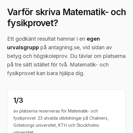
Varför skriva Matematik- och
fysikprovet?
Ett godkänt resultat hamnar i en
egen
urvalsgrupp
på antagning.se, vid sidan av
betyg och högskoleprov. Du tävlar om platserna
på tre sätt istället för två. Matematik- och
fysikprovet kan bara hjälpa dig.
1/3
av platserna reserveras för Matematik- och
fysikprovet. 23 utvalda utbildningar på Chalmers,
Göteborgs universitet, KTH och Stockholms
universitet.