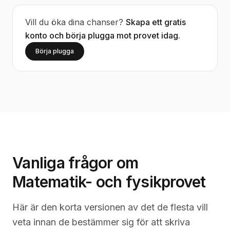
Vill du öka dina chanser?
Skapa ett gratis
konto och börja plugga mot provet idag.
Börja plugga
Vanliga frågor om
Matematik- och fysikprovet
Här är den korta versionen av det de flesta vill
veta innan de bestämmer sig för att skriva