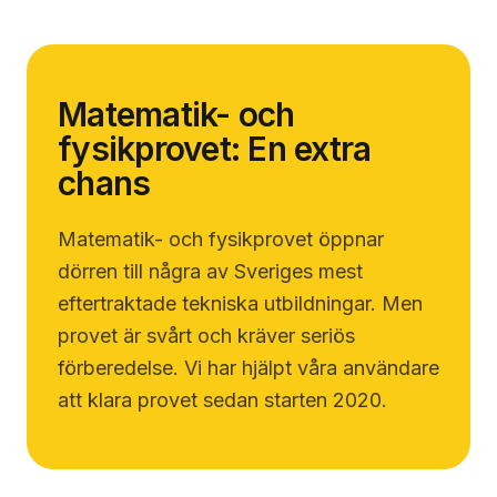
Matematik- och
fysikprovet: En extra
chans
Matematik- och fysikprovet öppnar
dörren till några av Sveriges mest
eftertraktade tekniska utbildningar. Men
provet är svårt och kräver seriös
förberedelse. Vi har hjälpt våra användare
att klara provet sedan starten 2020.