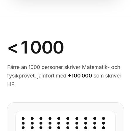
< 1 000
Färre än 1000 personer skriver Matematik- och
fysikprovet, jämfört med
+100 000
som skriver
HP.