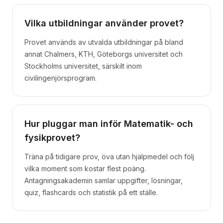
Vilka utbildningar använder provet?
Provet används av utvalda utbildningar på bland
annat Chalmers, KTH, Göteborgs universitet och
Stockholms universitet, särskilt inom
civilingenjörsprogram.
Hur pluggar man inför Matematik- och
fysikprovet?
Träna på tidigare prov, öva utan hjälpmedel och följ
vilka moment som kostar flest poäng.
Antagningsakademin samlar uppgifter, lösningar,
quiz, flashcards och statistik på ett ställe.