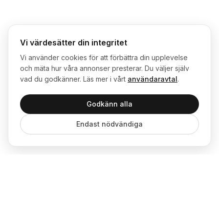
Vi värdesätter din integritet
Vi använder cookies för att förbättra din upplevelse
och mäta hur våra annonser presterar. Du väljer själv
vad du godkänner. Läs mer i vårt
användaravtal
.
Godkänn alla
Endast nödvändiga