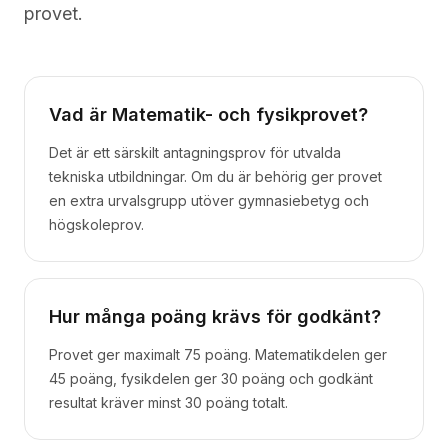
provet.
Vad är Matematik- och fysikprovet?
Det är ett särskilt antagningsprov för utvalda
tekniska utbildningar. Om du är behörig ger provet
en extra urvalsgrupp utöver gymnasiebetyg och
högskoleprov.
Hur många poäng krävs för godkänt?
Provet ger maximalt 75 poäng. Matematikdelen ger
45 poäng, fysikdelen ger 30 poäng och godkänt
resultat kräver minst 30 poäng totalt.